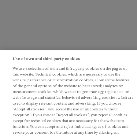
Use of own and third party cookies
We use a selection of own and third party cookies on the pages of
this website: Technical cookies, which are necessary to use the
website; preference or customization cookies, allow some features
of the general options of the website to be tailored; analytics or
measurement cookies, which we use to generate aggregate data on
website usage and statistics, behavioral adversiting cookies, witch are
used to display relevant content and adversiting. If you choose
"Accept all cookies", you accept the use of all cookies without
exception. If you choose "Reject all cookies", you reject all cookies
except for technical cookies that are necessary for the website to
function. You can accept and reject individual types of cookies and
revoke your consent for the future at any time by clicking on