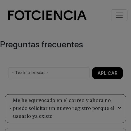
Pasar al contenido principal
Imagen
Preguntas frecuentes
Me he equivocado en el correo y ahora no
puedo solicitar un nuevo registro porque el
usuario ya existe.