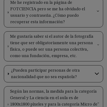
Me he registrado en la página de
FOTCIENCIA pero se me ha olvidado el
usuario y contraseña. ¿Cómo puedo
recuperar esta información?
Me gustaría saber si el autor de la fotografía
tiene que ser obligatoriamente una persona
física, o puede ser una persona colectiva,
como una fundación, empresa, etc.
¿Pueden participar personas de otra
nacionalidad que no sea española?
Según las normas, la medida para la categoría
General y La ciencia en el aula es de
1800x1800 píxeles y para la categoría Micro de