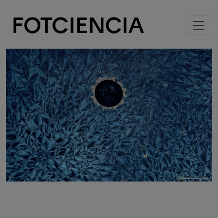
Pasar al contenido principal
Imagen