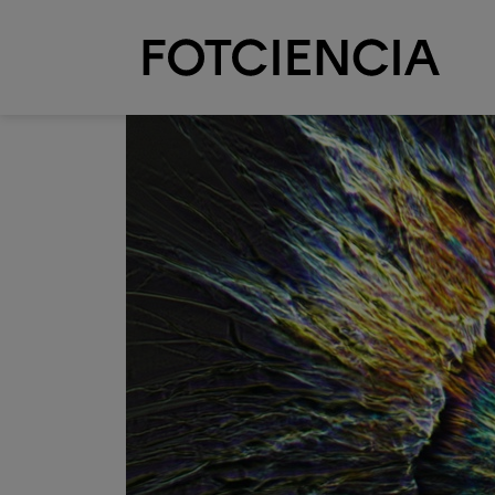
Pasar al contenido principal
Imagen