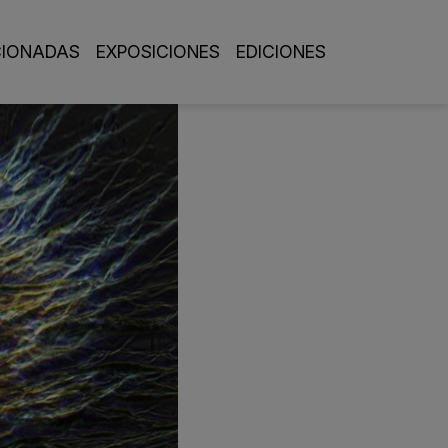
pal
CIONADAS
EXPOSICIONES
EDICIONES