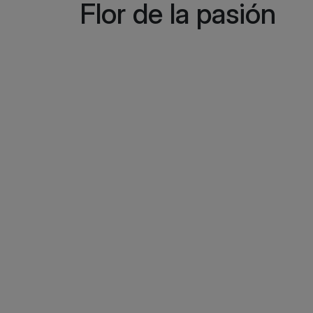
Flor de la pasión