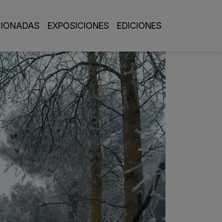
pal
CIONADAS
EXPOSICIONES
EDICIONES