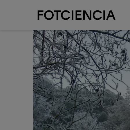
Pasar al contenido principal
Imagen