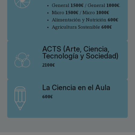
General
1500€
/ General
1000€
.
Micro
1500€
/ Micro
1000€
Alimentación y Nutrición
600€
Agricultura Sostenible
600€
ACTS (Arte, Ciencia,
Tecnología y Sociedad)
2100€
La Ciencia en el Aula
600€