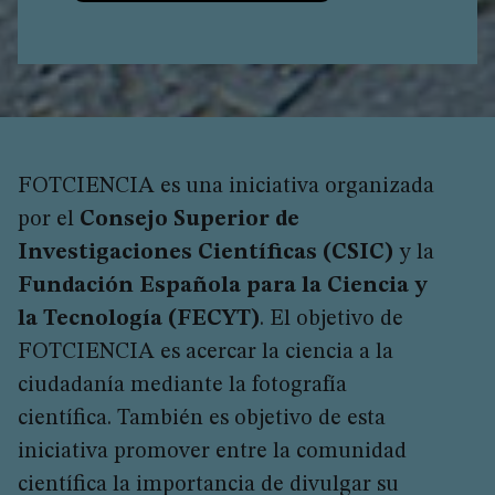
FOTCIENCIA es una iniciativa organizada
por el
Consejo Superior de
Investigaciones Científicas (CSIC)
y la
Fundación Española para la Ciencia y
la Tecnología (FECYT)
. El objetivo de
FOTCIENCIA es acercar la ciencia a la
ciudadanía mediante la fotografía
científica. También es objetivo de esta
iniciativa promover entre la comunidad
científica la importancia de divulgar su