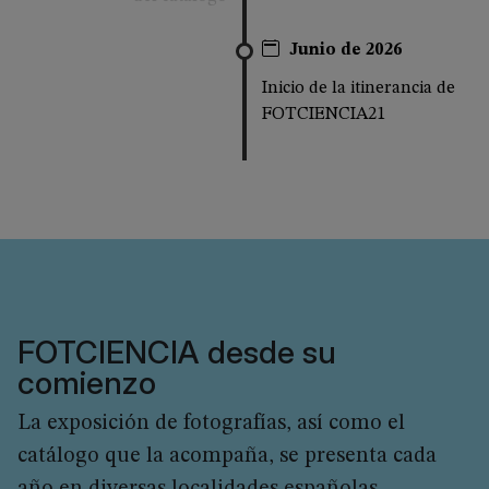
Junio de 2026
Inicio de la itinerancia de
FOTCIENCIA21
FOTCIENCIA desde su
comienzo
La exposición de fotografías, así como el
catálogo que la acompaña, se presenta cada